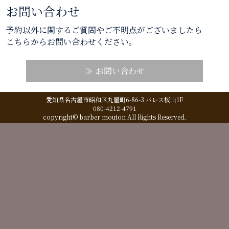
お問い合わせ
予約以外に関するご質問やご不明点がございましたら
こちらからお問い合わせください。
お問い合わせ
愛知県名古屋市昭和区丸屋町6-86-3 パレス桜山1F
080-4212-4791
copyright© barber mouton All Rights Reserved.